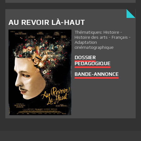
AU REVOIR LÀ-HAUT
Thématiques: Histoire -
Histoire des arts - Français -
Adaptation
cinématographique
DOSSIER
PEDAGOGIQUE
BANDE-ANNONCE