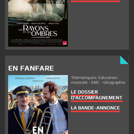
EN FANFARE
Thématiques: Education
musicale - EMC - Géographie
LE DOSSIER
D'ACCOMPAGNEMENT
LA BANDE-ANNONCE