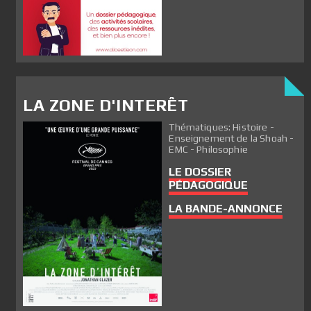
LA ZONE D'INTERÊT
Thématiques: Histoire -
Enseignement de la Shoah -
EMC - Philosophie
LE DOSSIER
PÉDAGOGIQUE
LA BANDE-ANNONCE