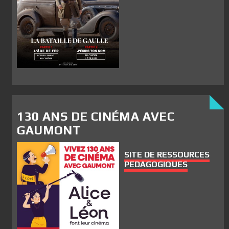
130 ANS DE CINÉMA AVEC
GAUMONT
SITE DE RESSOURCES
PEDAGOGIQUES