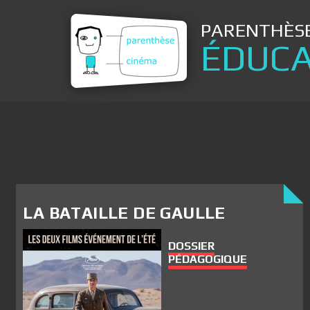
PARENTHÈSE
ÉDUCA
LA BATAILLE DE GAULLE
DOSSIER
PÉDAGOGIQUE