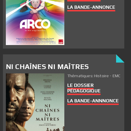
LA BANDE-ANNONCE
NI CHAÎNES NI MAÎTRES
Thématiques: Histoire - EMC
LE DOSSIER
PÉDAGOGIQUE
LA BANDE-ANNNONCE