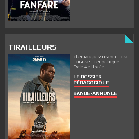
TIRAILLEURS
Thématiques: Histoire - EMC
- HGGSP - Géopolitique -
Cycle 4 et Lycée
LE DOSSIER
PÉDAGOGIQUE
BANDE-ANNONCE