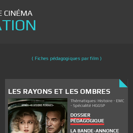
 CINÉMA
TION
( Fiches pédagogiques par film )
LES RAYONS ET LES OMBRES
Thématiques: Histoire - EMC
- Spécialité HGGSP
DOSSIER
PÉDAGOGIQUE
LA BANDE-ANNONCE